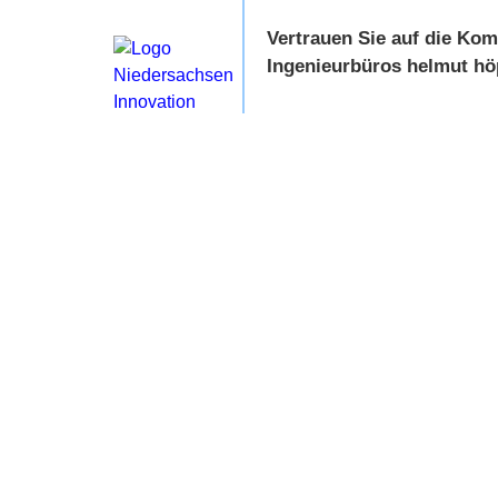
Vertrauen Sie auf die Ko
Ingenieurbüros helmut hö