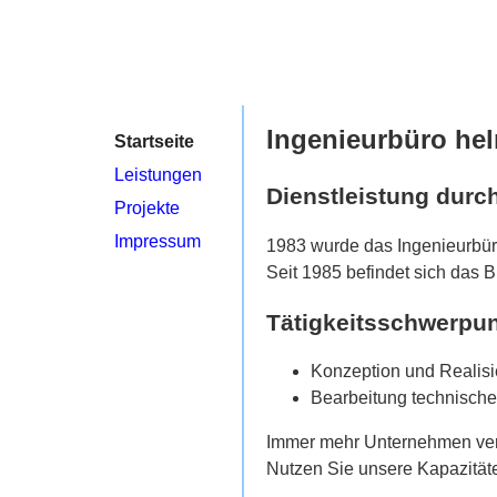
Ingenieurbüro he
Startseite
Leistungen
Dienstleistung durch
Projekte
Impressum
1983 wurde das Ingenieurbür
Seit 1985 befindet sich das B
Tätigkeitsschwerpun
Konzeption und Realisi
Bearbeitung technische
Immer mehr Unternehmen verbe
Nutzen Sie unsere Kapazitäten